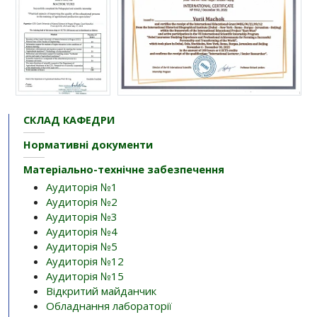
СКЛАД КАФЕДРИ
Нормативні документи
Матеріально-технічне забезпечення
Аудиторія №1
Аудиторія №2
Аудиторія №3
Аудиторія №4
Аудиторія №5
Аудиторія №12
Аудиторія №15
Відкритий майданчик
Обладнання лабораторії