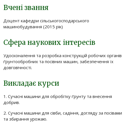
Вчені звання
Доцент кафедри сільськогосподарського
машинобудування (2015 рік)
Сфера наукових інтересів
Удосконалення та розробка конструкцій робочих органів
ґрунтообробних та посівних машин, забезпечення їх
довговічності.
Викладає курси
1. Сучасні машини для обробітку ґрунту та внесення
добрив.
2. Сучасні машини для сівби, садіння, догляду за посівами
та збирання урожаю.