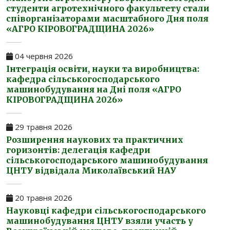
студенти агротехнічного факультету стали
співорганізаторами масштабного Дня поля
«АГРО КІРОВОГРАДЩИНА 2026»
04 червня 2026
Інтеграція освіти, науки та виробництва:
кафедра сільськогосподарського
машинобудування на Дні поля «АГРО
КІРОВОГРАДЩИНА 2026»
29 травня 2026
Розширення наукових та практичних
горизонтів: делегація кафедри
сільськогосподарського машинобудування
ЦНТУ відвідала Миколаївський НАУ
20 травня 2026
Науковці кафедри сільськогосподарського
машинобудування ЦНТУ взяли участь у