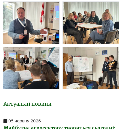
Актуальні новини
05 червня 2026
Майбутнє агросектору твориться сьогодні: