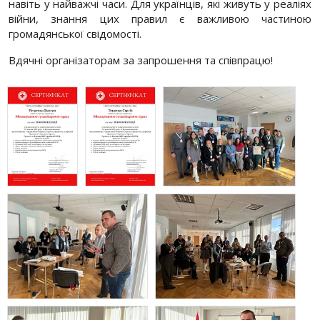
навіть у найважчі часи. Для українців, які живуть у реаліях
війни, знання цих правил є важливою частиною
громадянської свідомості.
Вдячні організаторам за запрошення та співпрацю!